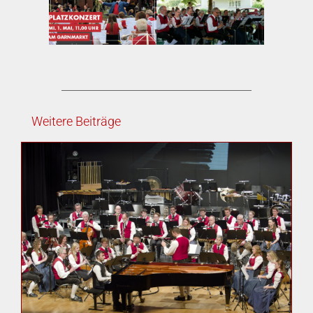
Weitere Beiträge