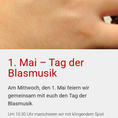
1. Mai – Tag der
Blasmusik
Am Mittwoch, den 1. Mai feiern wir
gemeinsam mit euch den Tag der
Blasmusik.
Um 10:30 Uhr marschieren wir mit klingendem Spiel