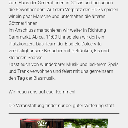
zum Haus der Generationen in Götzis und besuchen
die Bewohner dort. Auf dem Vorplatz des HDGs spielen
wir ein paar Märsche und unterhalten die älteren
Götzner*innen.
Im Anschluss marschieren wir weiter in Richtung
Garnmarkt. Ab ca. 11:00 Uhr spielen wir dort ein
Platzkonzert. Das Team der Eisdiele Dolce Vita
verköstigt unsere Besucher mit Getränken, Eis und
kleineren Snacks.
Lasst euch von wunderbarer Musik und leckerem Speis
und Trank verwöhnen und feiert mit uns gemeinsam
den Tag der Blasmusik.
Wir freuen uns auf euer Kommen!
Die Veranstaltung findet nur bei guter Witterung statt.