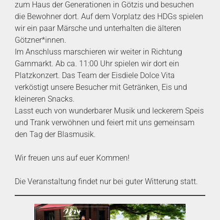
zum Haus der Generationen in Götzis und besuchen
die Bewohner dort. Auf dem Vorplatz des HDGs spielen
wir ein paar Märsche und unterhalten die älteren
Götzner*innen.
Im Anschluss marschieren wir weiter in Richtung
Garnmarkt. Ab ca. 11:00 Uhr spielen wir dort ein
Platzkonzert. Das Team der Eisdiele Dolce Vita
verköstigt unsere Besucher mit Getränken, Eis und
kleineren Snacks.
Lasst euch von wunderbarer Musik und leckerem Speis
und Trank verwöhnen und feiert mit uns gemeinsam
den Tag der Blasmusik.
Wir freuen uns auf euer Kommen!
Die Veranstaltung findet nur bei guter Witterung statt.