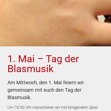
1. Mai – Tag der
Blasmusik
Am Mittwoch, den 1. Mai feiern wir
gemeinsam mit euch den Tag der
Blasmusik.
Um 10:30 Uhr marschieren wir mit klingendem Spiel