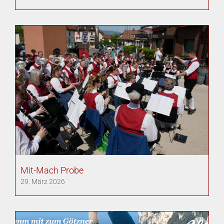
Mit-Mach Probe
29. März 2026