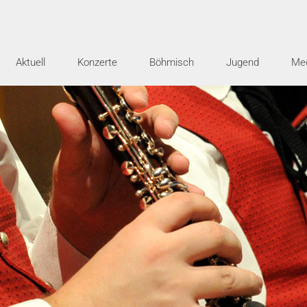
Aktuell
Konzerte
Böhmisch
Jugend
Me