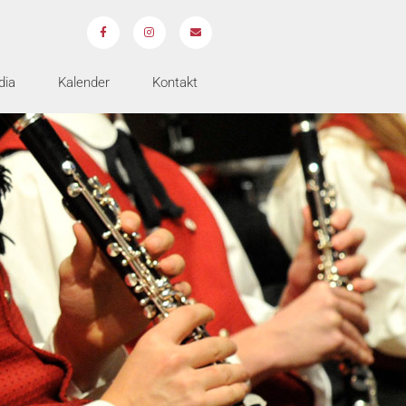
dia
Kalender
Kontakt