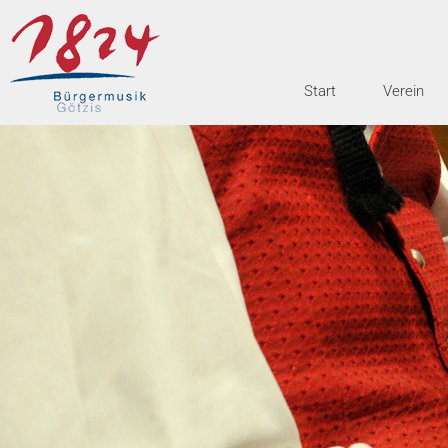
Start
Verein