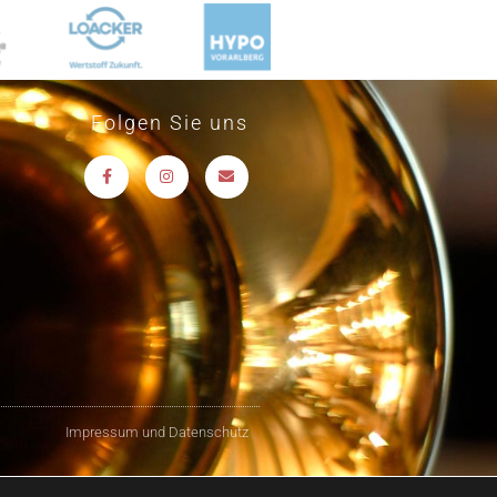
Folgen Sie uns
Impressum und Datenschutz