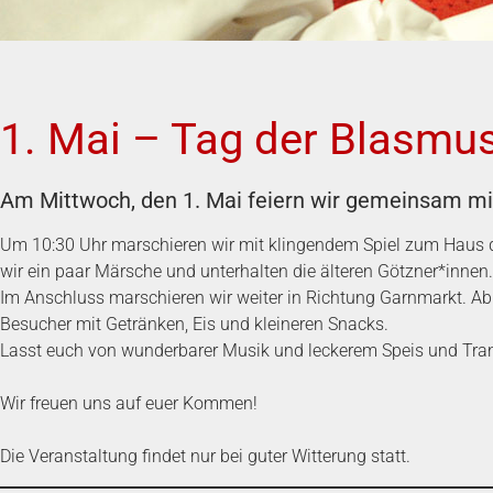
1. Mai – Tag der Blasmus
Am Mittwoch, den 1. Mai feiern wir gemeinsam mi
Um 10:30 Uhr marschieren wir mit klingendem Spiel zum Haus d
wir ein paar Märsche und unterhalten die älteren Götzner*innen.
Im Anschluss marschieren wir weiter in Richtung Garnmarkt. Ab c
Besucher mit Getränken, Eis und kleineren Snacks.
Lasst euch von wunderbarer Musik und leckerem Speis und Tra
Wir freuen uns auf euer Kommen!
Die Veranstaltung findet nur bei guter Witterung statt.