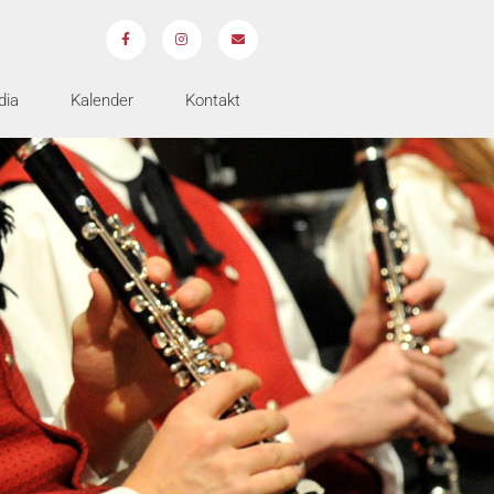
dia
Kalender
Kontakt