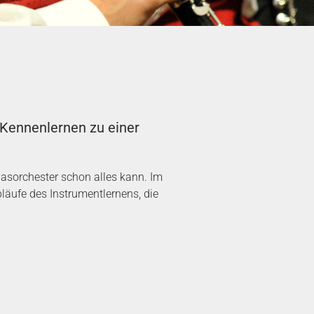
 Kennenlernen zu einer
lasorchester schon alles kann. Im
bläufe des Instrumentlernens, die