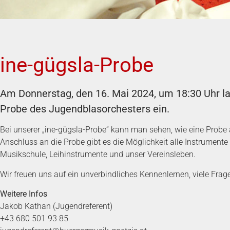
ine-gügsla-Probe
Am Donnerstag, den 16. Mai 2024, um 18:30 Uhr la
Probe des Jugendblasorchesters ein.
Bei unserer „ine-gügsla-Probe“ kann man sehen, wie eine Probe
Anschluss an die Probe gibt es die Möglichkeit alle Instrumente
Musikschule, Leihinstrumente und unser Vereinsleben.
Wir freuen uns auf ein unverbindliches Kennenlernen, viele Fr
Weitere Infos
Jakob Kathan (Jugendreferent)
+43 680 501 93 85