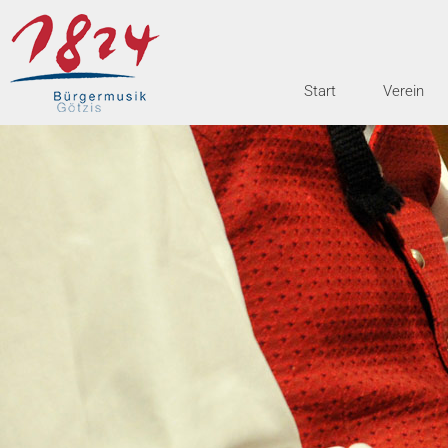
Start
Verein