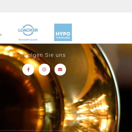
Folgen Sie uns