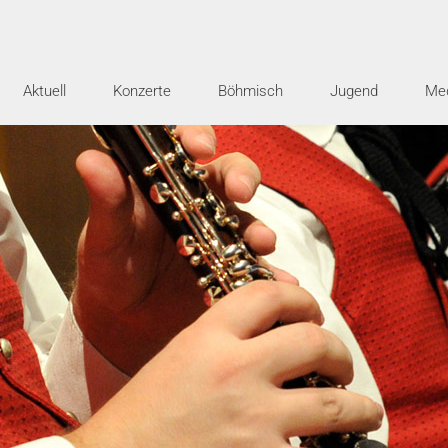
Aktuell
Konzerte
Böhmisch
Jugend
Me