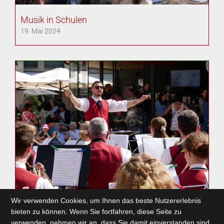
Musik in Schulen
19. Mai 2024
Wir verwenden Cookies, um Ihnen das beste Nutzererlebnis
Tag der Blasmusik
bieten zu können. Wenn Sie fortfahren, diese Seite zu
5. Mai 2024
verwenden, nehmen wir an, dass Sie damit einverstanden sind.