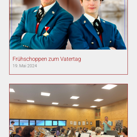
Frühschoppen zum Vatertag
19. Mai 2024