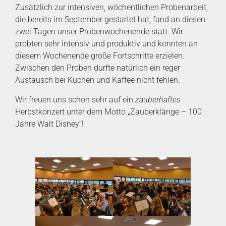
Zusätzlich zur intensiven, wöchentlichen Probenarbeit,
die bereits im September gestartet hat, fand an diesen
zwei Tagen unser Probenwochenende statt. Wir
probten sehr intensiv und produktiv und konnten an
diesem Wochenende große Fortschritte erzielen.
Zwischen den Proben durfte natürlich ein reger
Austausch bei Kuchen und Kaffee nicht fehlen.
Wir freuen uns schon sehr auf ein
zauberhaftes
Herbstkonzert unter dem Motto „Zauberklänge – 100
Jahre Walt Disney“!