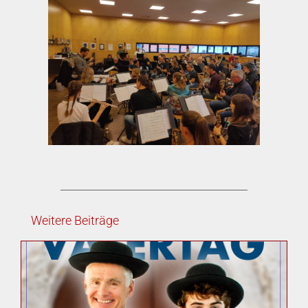
Weitere Beiträge