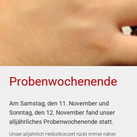
Probenwochenende
Am Samstag, den 11. November und
Sonntag, den 12. November fand unser
alljährliches Probenwochenende statt.
Unser alljährlich Herbstkonzert rückt immer näher.