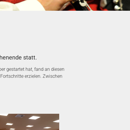
henende statt.
er gestartet hat, fand an diesen
ortschritte erzielen. Zwischen