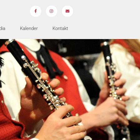
dia
Kalender
Kontakt