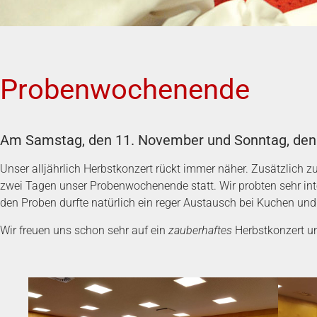
Probenwochenende
Am Samstag, den 11. November und Sonntag, den 
Unser alljährlich Herbstkonzert rückt immer näher. Zusätzlich zu
zwei Tagen unser Probenwochenende statt. Wir probten sehr in
den Proben durfte natürlich ein reger Austausch bei Kuchen und 
Wir freuen uns schon sehr auf ein
zauberhaftes
Herbstkonzert u