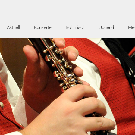
Aktuell
Konzerte
Böhmisch
Jugend
Me