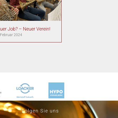
uer Job? – Neuer Verein!
 Februar 2024
Folgen Sie uns