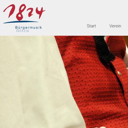
Start
Verein