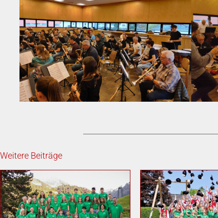
Weitere Beiträge