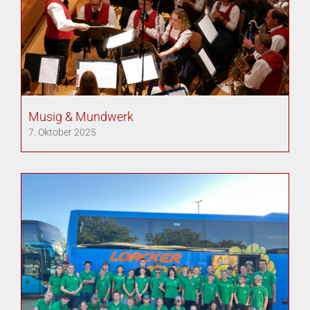
Musig & Mundwerk
7. Oktober 2025