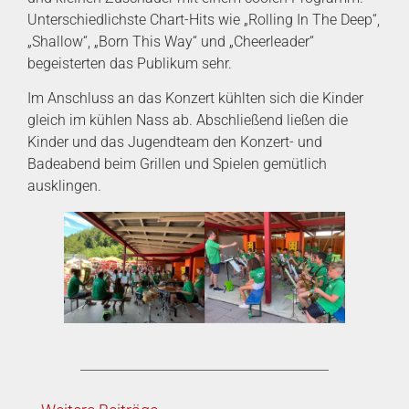
Unterschiedlichste Chart-Hits wie „Rolling In The Deep“,
„Shallow“, „Born This Way“ und „Cheerleader“
begeisterten das Publikum sehr.
Im Anschluss an das Konzert kühlten sich die Kinder
gleich im kühlen Nass ab. Abschließend ließen die
Kinder und das Jugendteam den Konzert- und
Badeabend beim Grillen und Spielen gemütlich
ausklingen.