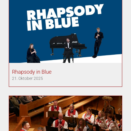
Rhapsody in Blue
21. Oktober 2025