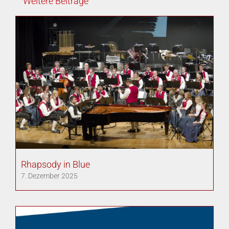
Weitere Beiträge
Rhapsody in Blue
7. Dezember 2025