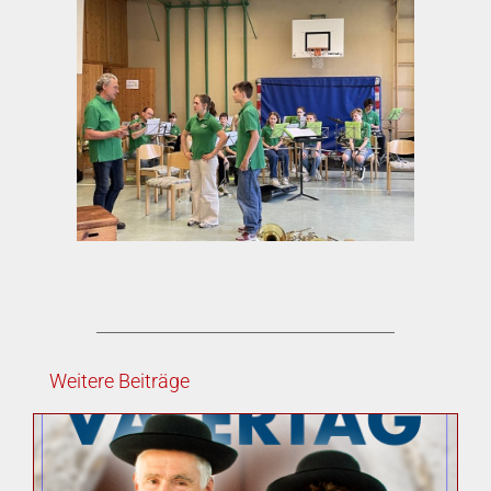
Weitere Beiträge