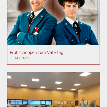
Frühschoppen zum Vatertag
19. Mai 2024