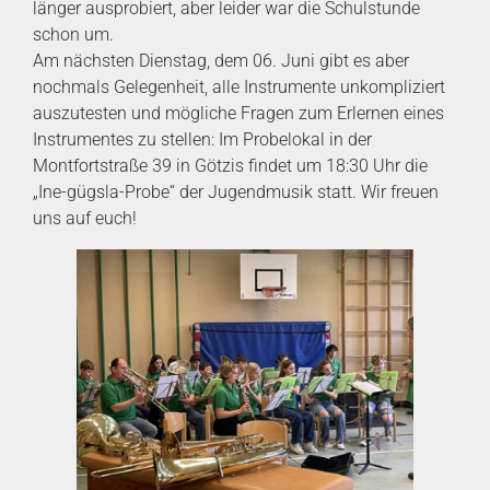
länger ausprobiert, aber leider war die Schulstunde
schon um.
Am nächsten Dienstag, dem 06. Juni gibt es aber
nochmals Gelegenheit, alle Instrumente unkompliziert
auszutesten und mögliche Fragen zum Erlernen eines
Instrumentes zu stellen: Im Probelokal in der
Montfortstraße 39 in Götzis findet um 18:30 Uhr die
„Ine-gügsla-Probe“ der Jugendmusik statt. Wir freuen
uns auf euch!