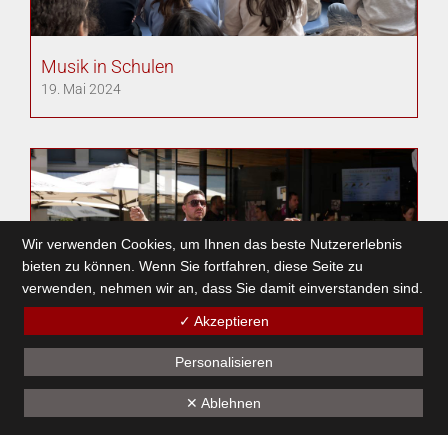
Musik in Schulen
19. Mai 2024
Wir verwenden Cookies, um Ihnen das beste Nutzererlebnis
bieten zu können. Wenn Sie fortfahren, diese Seite zu
verwenden, nehmen wir an, dass Sie damit einverstanden sind.
✓ Akzeptieren
Personalisieren
✕ Ablehnen
Tag der Blasmusik