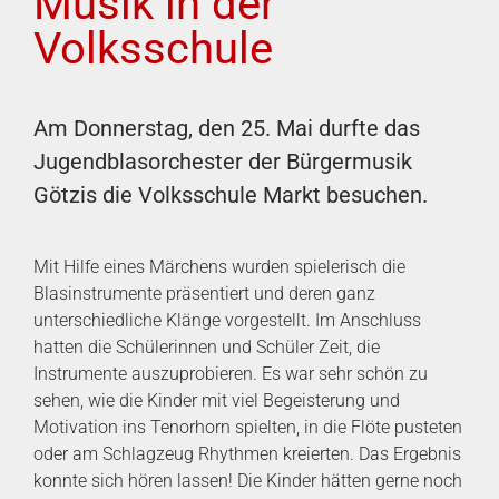
Musik in der
Volksschule
Am Donnerstag, den 25. Mai durfte das
Jugendblasorchester der Bürgermusik
Götzis die Volksschule Markt besuchen.
Mit Hilfe eines Märchens wurden spielerisch die
Blasinstrumente präsentiert und deren ganz
unterschiedliche Klänge vorgestellt. Im Anschluss
hatten die Schülerinnen und Schüler Zeit, die
Instrumente auszuprobieren. Es war sehr schön zu
sehen, wie die Kinder mit viel Begeisterung und
Motivation ins Tenorhorn spielten, in die Flöte pusteten
oder am Schlagzeug Rhythmen kreierten. Das Ergebnis
konnte sich hören lassen! Die Kinder hätten gerne noch