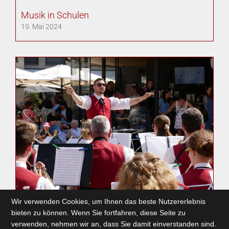
Musik in Schulen
19. Mai 2024
Wir verwenden Cookies, um Ihnen das beste Nutzererlebnis
Tag der Blasmusik
bieten zu können. Wenn Sie fortfahren, diese Seite zu
5. Mai 2024
verwenden, nehmen wir an, dass Sie damit einverstanden sind.