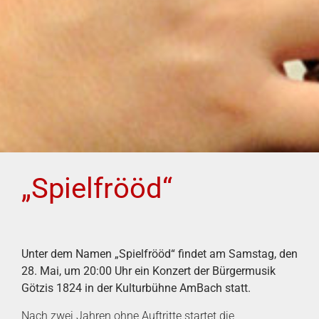
„Spielfrööd“
Unter dem Namen „Spielfrööd“ findet am Samstag, den
28. Mai, um 20:00 Uhr
ein Konzert der Bürgermusik
Götzis 1824 in der Kulturbühne AmBach statt.
Nach zwei Jahren ohne Auftritte startet die