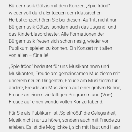
Bürgermusik Götzis mit dem Konzert „Spielfrööd“
wieder voll durch. Entgegen dem klassischen
Herbstkonzert hören Sie bei diesem Auftritt nicht nur
Bürgermusik Götzis, sondern auch das Jugend- und
das Kinderblasorchester. Alle Formationen der
Bürgermusik freuen sich schon riesig, wieder vor
Publikum spielen zu können. Ein Konzert mit allen –
von allen – für alle!
„
Spielfrööd“ bedeutet für uns Musikantinnen und
Musikanten, Freude am gemeinsamen Musizieren mit
unserem neuen Dirigenten, Freude am Musizieren für
andere, Freude am Musizieren auf einer großen Bühne,
Freude an einem vielfältigen Programm und (Vor-)
Freude auf einen wundervollen Konzertabend.
Für Sie als Publikum ist „Spielfrööd“ die Gelegenheit,
Musik nicht nur zu hören, sondern auch mit Freude zu
erleben. Es ist die Möglichkeit, sich mit Haut und Haar