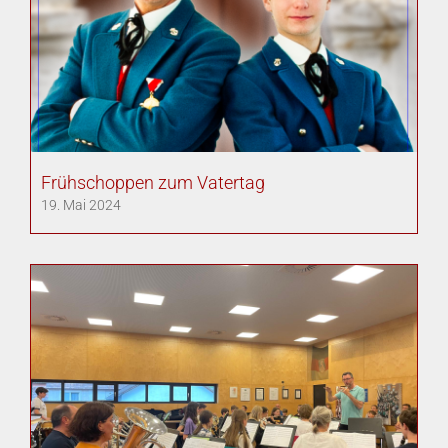
Frühschoppen zum Vatertag
19. Mai 2024