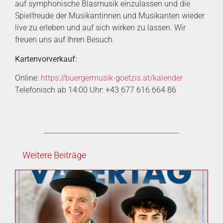
auf symphonische Blasmusik einzulassen und die
Spielfreude der Musikantinnen und Musikanten wieder
live zu erleben und auf sich wirken zu lassen. Wir
freuen uns auf Ihren Besuch.
Kartenvorverkauf:
Online:
https://buergermusik-goetzis.at/kalender
Telefonisch ab 14:00 Uhr: +43 677 616 664 86
Weitere Beiträge