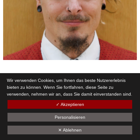
Wir verwenden Cookies, um Ihnen das beste Nutzererlebnis
bieten zu können. Wenn Sie fortfahren, diese Seite zu
verwenden, nehmen wir an, dass Sie damit einverstanden sind.
✓ Akzeptieren
Personalisieren
✕ Ablehnen