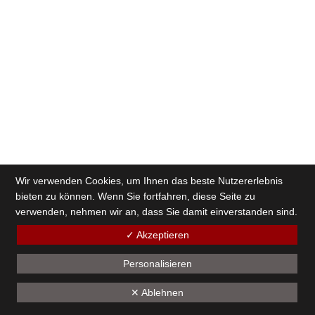
Wir verwenden Cookies, um Ihnen das beste Nutzererlebnis
bieten zu können. Wenn Sie fortfahren, diese Seite zu
verwenden, nehmen wir an, dass Sie damit einverstanden sind.
✓ Akzeptieren
Personalisieren
✕ Ablehnen