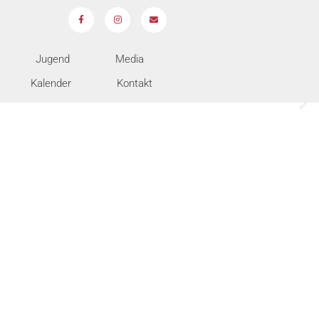
Jugend
Media
Kalender
Kontakt