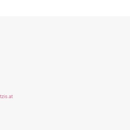
zis.at