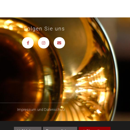
Folgen Sie uns
Impressum und Datenschutz