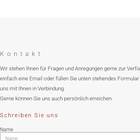
Kontakt
Wir stehen Ihnen für Fragen und Anregungen gerne zur Verf
einfach eine Email oder füllen Sie unten stehendes Formular
uns mit Ihnen in Verbindung.
Gerne können Sie uns auch persönlich erreichen.
Schreiben Sie uns
Name