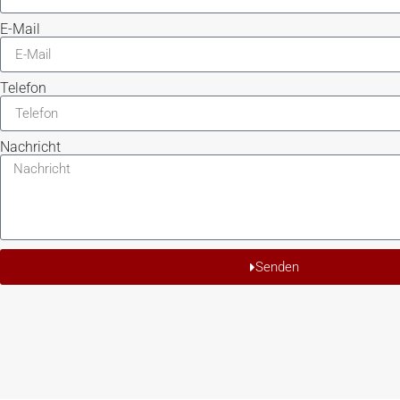
E-Mail
Telefon
Nachricht
Senden