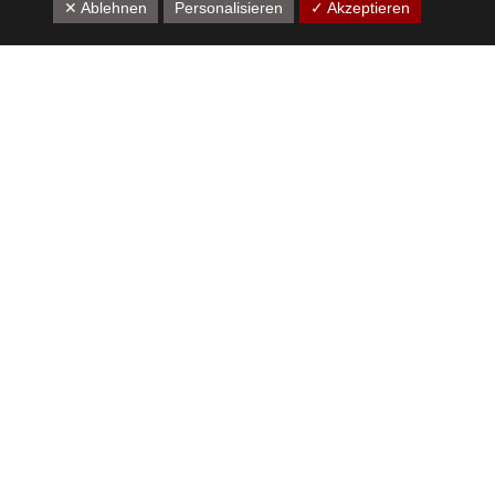
✕ Ablehnen
Personalisieren
✓ Akzeptieren