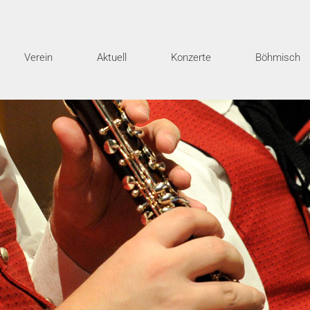
Verein
Aktuell
Konzerte
Böhmisch