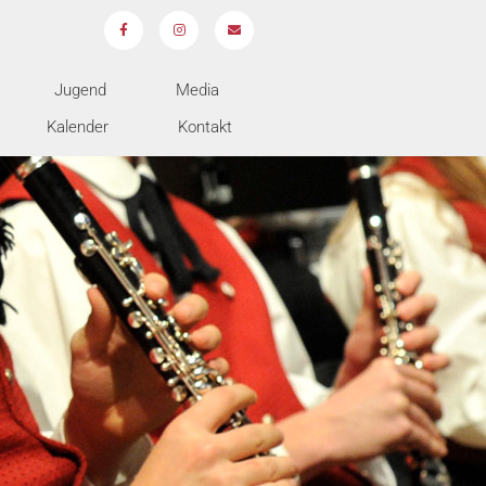
Jugend
Media
Kalender
Kontakt