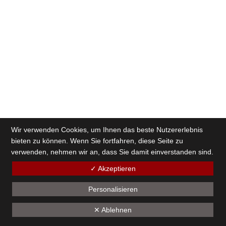
Wir verwenden Cookies, um Ihnen das beste Nutzererlebnis
bieten zu können. Wenn Sie fortfahren, diese Seite zu
verwenden, nehmen wir an, dass Sie damit einverstanden sind.
✓ Akzeptieren
Personalisieren
✕ Ablehnen