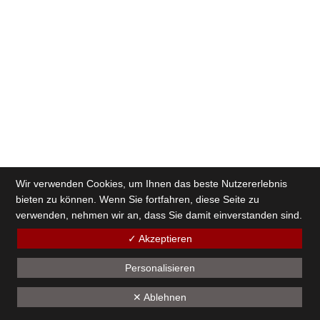
Wir verwenden Cookies, um Ihnen das beste Nutzererlebnis
bieten zu können. Wenn Sie fortfahren, diese Seite zu
verwenden, nehmen wir an, dass Sie damit einverstanden sind.
✓ Akzeptieren
Personalisieren
✕ Ablehnen