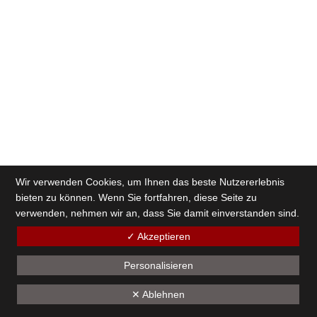
Wir verwenden Cookies, um Ihnen das beste Nutzererlebnis
bieten zu können. Wenn Sie fortfahren, diese Seite zu
verwenden, nehmen wir an, dass Sie damit einverstanden sind.
✓ Akzeptieren
Personalisieren
✕ Ablehnen