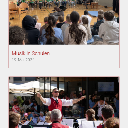
Musik in Schulen
19. Mai 2024