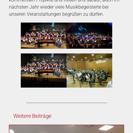
nächsten Jahr wieder viele Musikbegeisterte bei
unseren Veranstaltungen begrüßen zu dürfen.
Weitere Beiträge