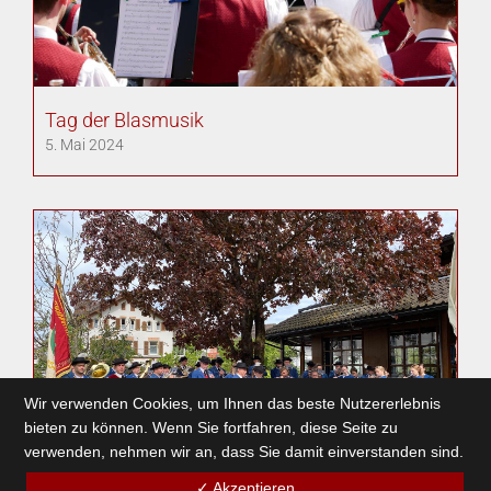
Tag der Blasmusik
5. Mai 2024
Wir verwenden Cookies, um Ihnen das beste Nutzererlebnis
bieten zu können. Wenn Sie fortfahren, diese Seite zu
verwenden, nehmen wir an, dass Sie damit einverstanden sind.
✓ Akzeptieren