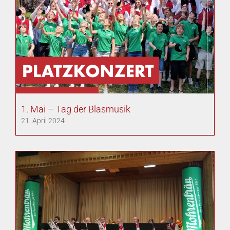
1. Mai – Tag der Blasmusik
21. April 2024