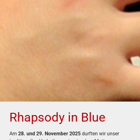
Rhapsody in Blue
Am
28. und 29. November 2025
durften wir unser