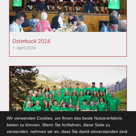
Osterbock 2024
1. April 2024
Wir verwenden Cookies, um Ihnen das beste Nutzererlebnis
bieten zu können. Wenn Sie fortfahren, diese Seite zu
verwenden, nehmen wir an, dass Sie damit einverstanden sind.