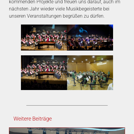
kommenden Projekte und freuen uns darauf, auch im
nächsten Jahr wieder viele Musikbegeisterte bei
unseren Veranstaltungen begrüßen zu dürfen.
Weitere Beiträge