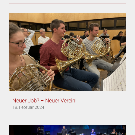
Neuer Job? – Neuer Verein!
18. Februar 2024