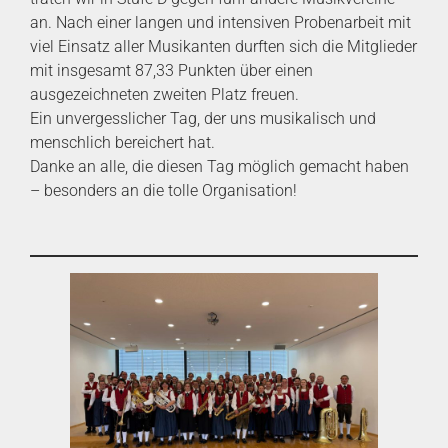
an. Nach einer langen und intensiven Probenarbeit mit
viel Einsatz aller Musikanten durften sich die Mitglieder
mit insgesamt 87,33 Punkten über einen
ausgezeichneten zweiten Platz freuen.
Ein unvergesslicher Tag, der uns musikalisch und
menschlich bereichert hat.
Danke an alle, die diesen Tag möglich gemacht haben
– besonders an die tolle Organisation!