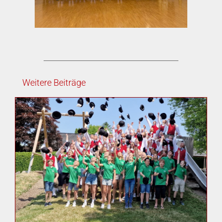
Weitere Beiträge