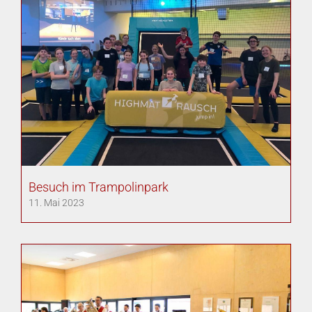
Besuch im Trampolinpark
11. Mai 2023