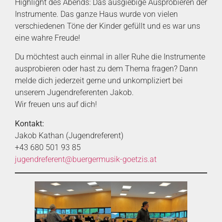
Highlight des Abends: Das ausgiebige Ausprobieren der
Instrumente. Das ganze Haus wurde von vielen
verschiedenen Töne der Kinder gefüllt und es war uns
eine wahre Freude!
Du möchtest auch einmal in aller Ruhe die Instrumente
ausprobieren oder hast zu dem Thema fragen? Dann
melde dich jederzeit gerne und unkompliziert bei
unserem Jugendreferenten Jakob.
Wir freuen uns auf dich!
Kontakt:
Jakob Kathan (Jugendreferent)
+43 680 501 93 85
jugendreferent@buergermusik-goetzis.at