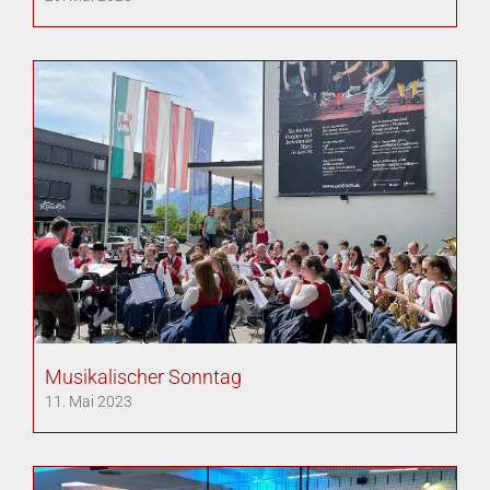
Musikalischer Sonntag
11. Mai 2023