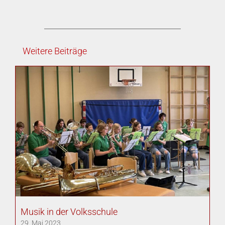
Weitere Beiträge
Musik in der Volksschule
29. Mai 2023