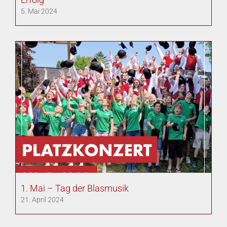
5. Mai 2024
1. Mai – Tag der Blasmusik
21. April 2024