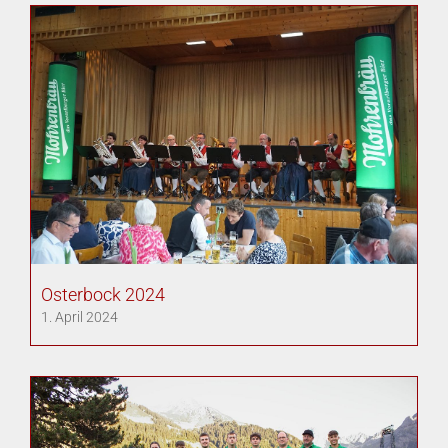
Osterbock 2024
1. April 2024