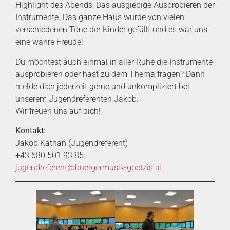
Highlight des Abends: Das ausgiebige Ausprobieren der
Instrumente. Das ganze Haus wurde von vielen
verschiedenen Töne der Kinder gefüllt und es war uns
eine wahre Freude!
Du möchtest auch einmal in aller Ruhe die Instrumente
ausprobieren oder hast zu dem Thema fragen? Dann
melde dich jederzeit gerne und unkompliziert bei
unserem Jugendreferenten Jakob.
Wir freuen uns auf dich!
Kontakt:
Jakob Kathan (Jugendreferent)
+43 680 501 93 85
jugendreferent@buergermusik-goetzis.at