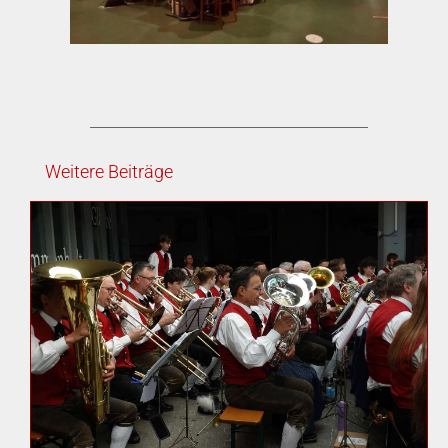
Weitere Beiträge