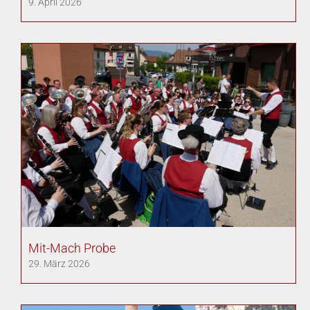
9. April 2026
Mit-Mach Probe
29. März 2026