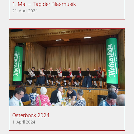
1. Mai – Tag der Blasmusik
21. April 2024
Osterbock 2024
1. April 2024