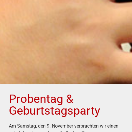
Probentag &
Geburtstagsparty
Am Samstag, den 9. November verbrachten wir einen