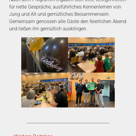
für nette Gespräche, ausführliches Kennenlernen von
Jung und Alt und gemütliches Beisammensein.
Gemeinsam genossen alle Gäste den feierlichen Abend
und ließen ihn gemütlich ausklingen.