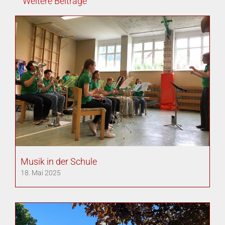
Weitere Beiträge
Musik in der Schule
18. Mai 2025