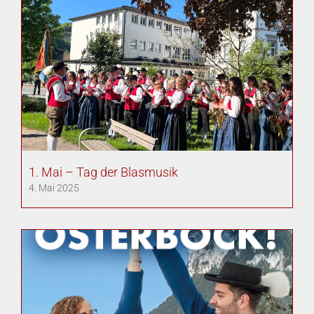
1. Mai – Tag der Blasmusik
4. Mai 2025