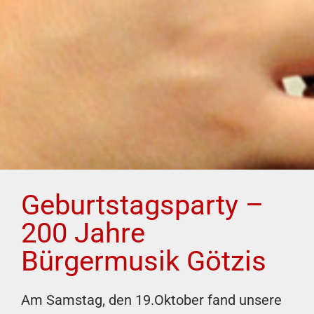
Geburtstagsparty –
200 Jahre
Bürgermusik Götzis
Am Samstag, den 19.Oktober fand unsere