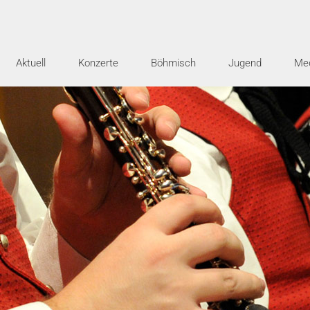
Aktuell
Konzerte
Böhmisch
Jugend
Me