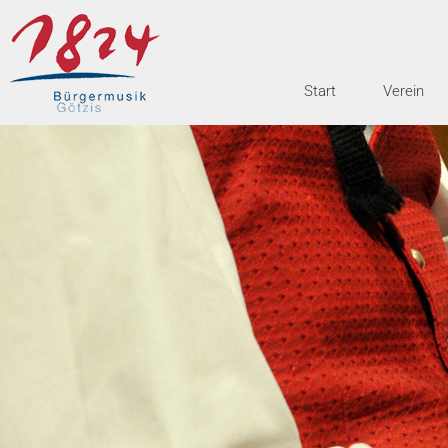
Start
Verein