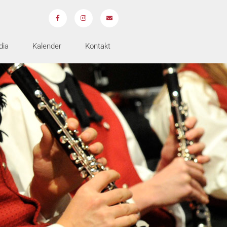
dia
Kalender
Kontakt