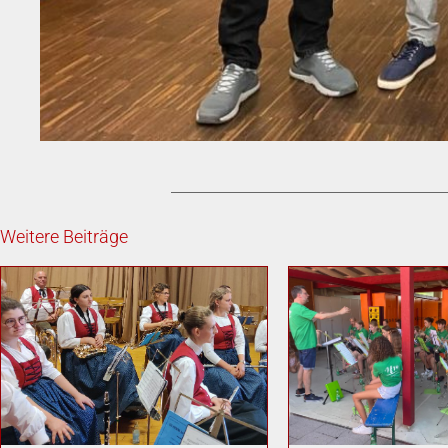
Weitere Beiträge