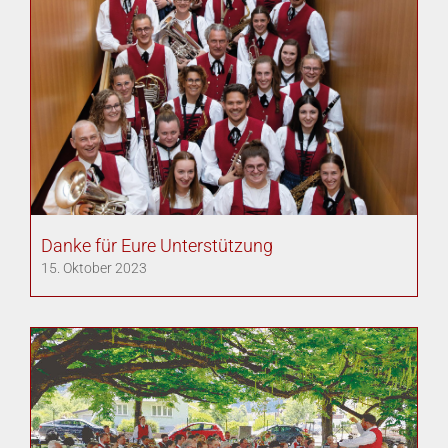
Danke für Eure Unterstützung
15. Oktober 2023