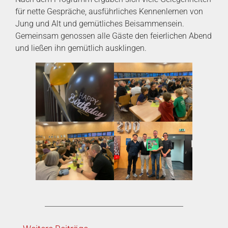
für nette Gespräche, ausführliches Kennenlernen von
Jung und Alt und gemütliches Beisammensein.
Gemeinsam genossen alle Gäste den feierlichen Abend
und ließen ihn gemütlich ausklingen.