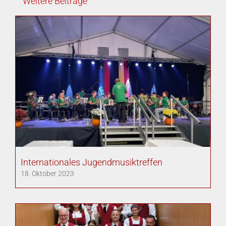
Weitere Beiträge
Internationales Jugendmusiktreffen
18. Oktober 2023