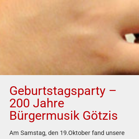
Geburtstagsparty –
200 Jahre
Bürgermusik Götzis
Am Samstag, den 19.Oktober fand unsere