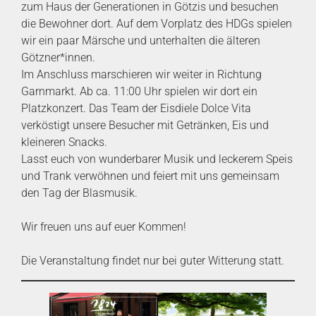
zum Haus der Generationen in Götzis und besuchen
die Bewohner dort. Auf dem Vorplatz des HDGs spielen
wir ein paar Märsche und unterhalten die älteren
Götzner*innen.
Im Anschluss marschieren wir weiter in Richtung
Garnmarkt. Ab ca. 11:00 Uhr spielen wir dort ein
Platzkonzert. Das Team der Eisdiele Dolce Vita
verköstigt unsere Besucher mit Getränken, Eis und
kleineren Snacks.
Lasst euch von wunderbarer Musik und leckerem Speis
und Trank verwöhnen und feiert mit uns gemeinsam
den Tag der Blasmusik.
Wir freuen uns auf euer Kommen!
Die Veranstaltung findet nur bei guter Witterung statt.