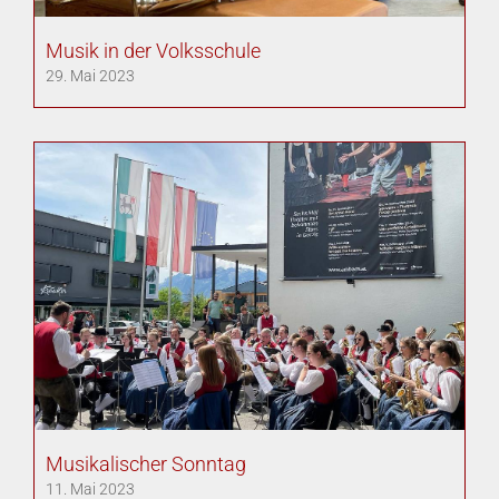
Musik in der Volksschule
29. Mai 2023
Musikalischer Sonntag
11. Mai 2023