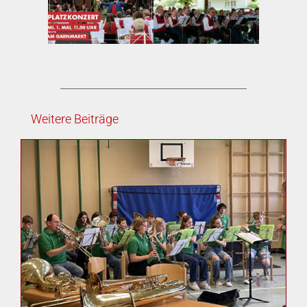
Weitere Beiträge