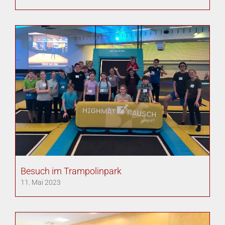
Besuch im Trampolinpark
11. Mai 2023