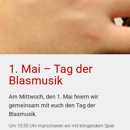
1. Mai – Tag der
Blasmusik
Am Mittwoch, den 1. Mai feiern wir
gemeinsam mit euch den Tag der
Blasmusik.
Um 10:30 Uhr marschieren wir mit klingendem Spiel