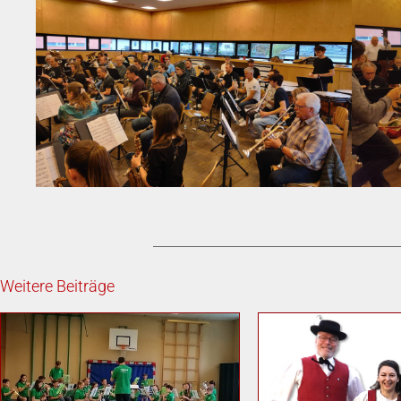
Weitere Beiträge