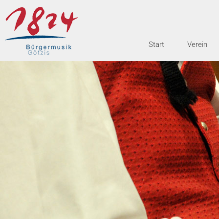
Start
Verein