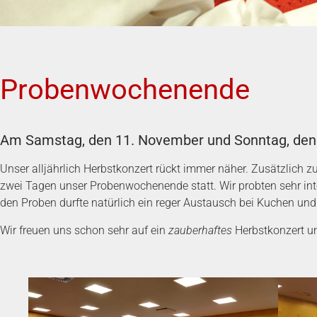
Probenwochenende
Am Samstag, den 11. November und Sonntag, den 
Unser alljährlich Herbstkonzert rückt immer näher. Zusätzlich zu
zwei Tagen unser Probenwochenende statt. Wir probten sehr in
den Proben durfte natürlich ein reger Austausch bei Kuchen und 
Wir freuen uns schon sehr auf ein
zauberhaftes
Herbstkonzert u