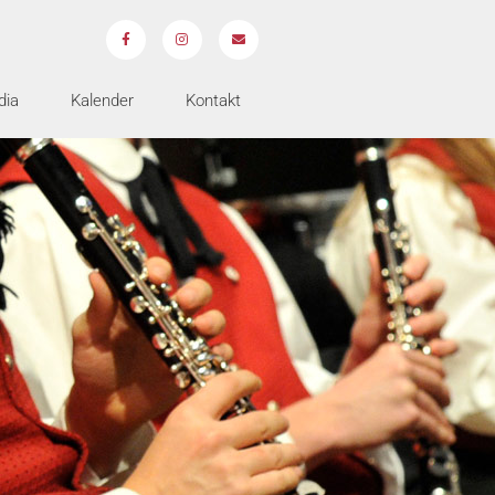
dia
Kalender
Kontakt