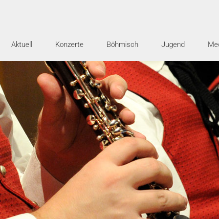
Aktuell
Konzerte
Böhmisch
Jugend
Me