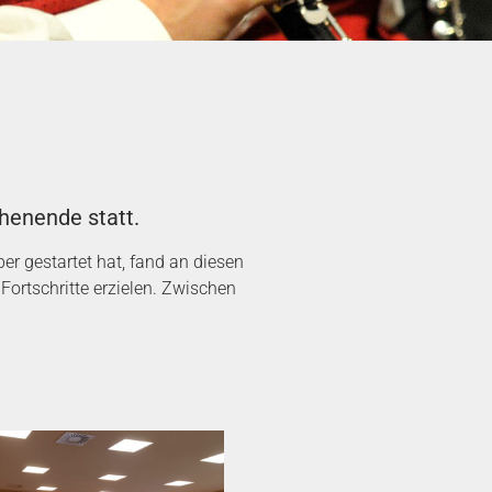
henende statt.
er gestartet hat, fand an diesen
ortschritte erzielen. Zwischen