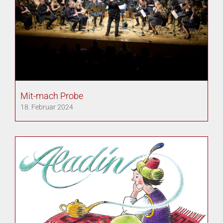
Mit-mach Probe
18. Februar 2024