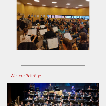
Weitere Beiträge