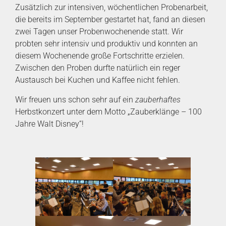
Zusätzlich zur intensiven, wöchentlichen Probenarbeit,
die bereits im September gestartet hat, fand an diesen
zwei Tagen unser Probenwochenende statt. Wir
probten sehr intensiv und produktiv und konnten an
diesem Wochenende große Fortschritte erzielen.
Zwischen den Proben durfte natürlich ein reger
Austausch bei Kuchen und Kaffee nicht fehlen.
Wir freuen uns schon sehr auf ein
zauberhaftes
Herbstkonzert unter dem Motto „Zauberklänge – 100
Jahre Walt Disney“!