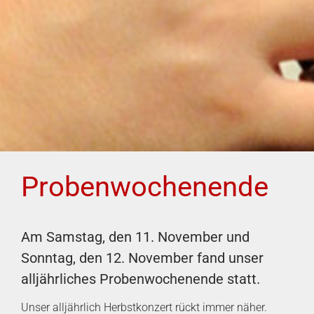
Probenwochenende
Am Samstag, den 11. November und
Sonntag, den 12. November fand unser
alljährliches Probenwochenende statt.
Unser alljährlich Herbstkonzert rückt immer näher.