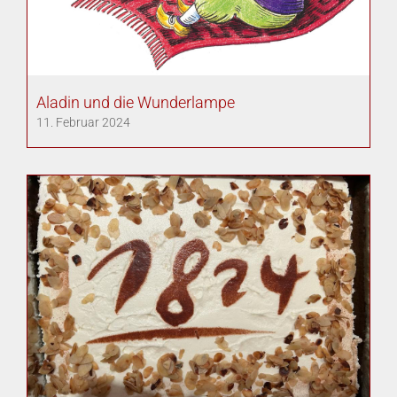
Aladin und die Wunderlampe
11. Februar 2024