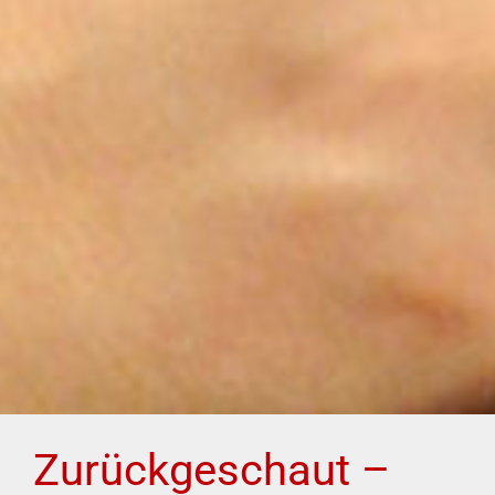
Zurückgeschaut –