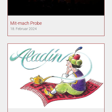
Mit-mach Probe
18. Februar 2024