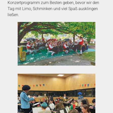
Konzertprogramm zum Besten geben, bevor wir den
Tag mit Limo, Schminken und viel Spaß ausklingen
ließen.