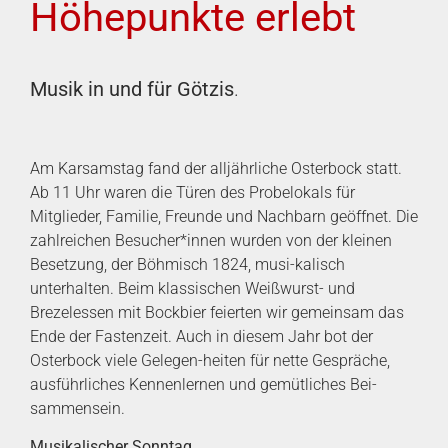
Höhepunkte erlebt
Musik in und für Götzis
.
Am Karsamstag fand der alljährliche Osterbock statt.
Ab 11 Uhr waren die Türen des Probelokals für
Mitglieder, Familie, Freunde und Nachbarn geöffnet. Die
zahlreichen Besucher*innen wurden von der kleinen
Besetzung, der Böhmisch 1824, musi-kalisch
unterhalten. Beim klassischen Weißwurst- und
Brezelessen mit Bockbier feierten wir gemeinsam das
Ende der Fastenzeit. Auch in diesem Jahr bot der
Osterbock viele Gelegen-heiten für nette Gespräche,
ausführliches Kennenlernen und gemütliches Bei-
sammensein.
Musikalischer Sonntag