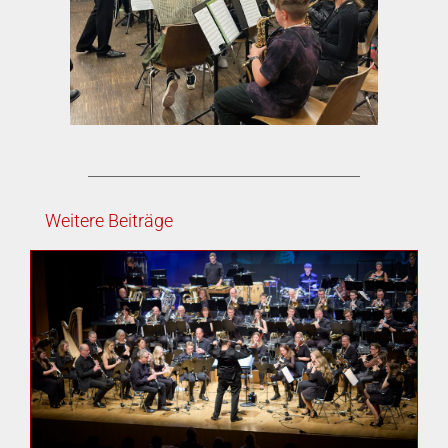
Weitere Beiträge