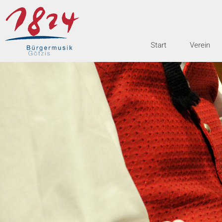
Start
Verein