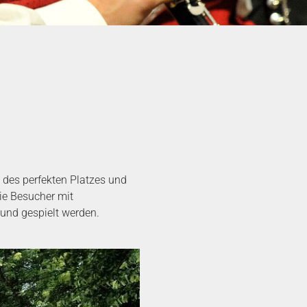
 des perfekten Platzes und
ie Besucher mit
und gespielt werden.