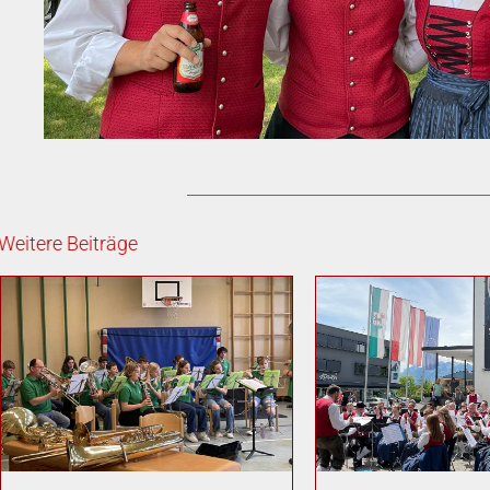
Weitere Beiträge