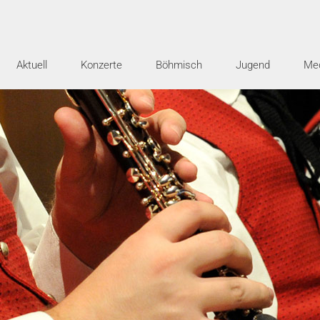
Aktuell
Konzerte
Böhmisch
Jugend
Me