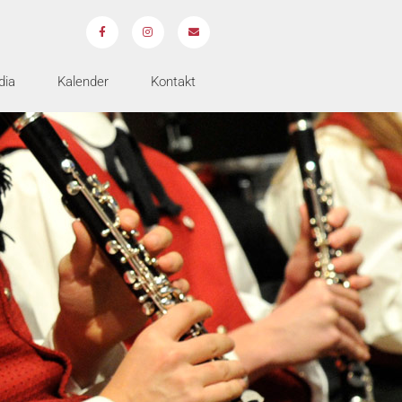
dia
Kalender
Kontakt