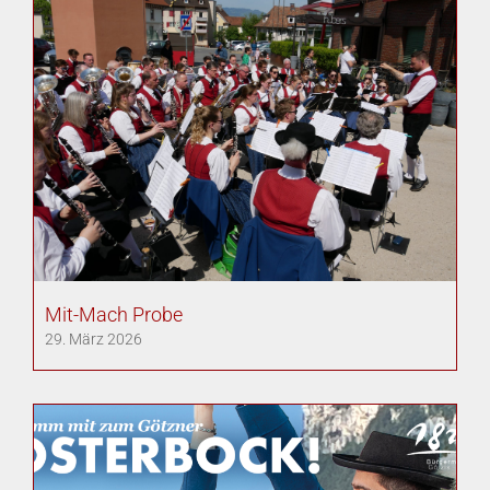
Mit-Mach Probe
29. März 2026