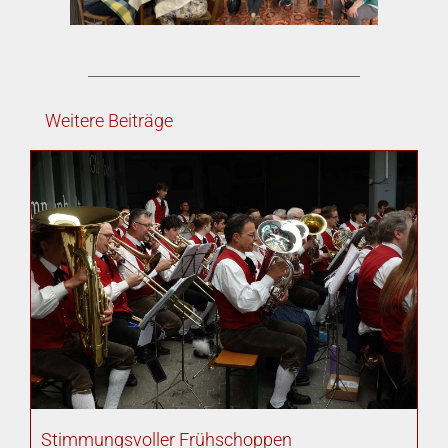
Weitere Beiträge
Stimmungsvoller Frühschoppen