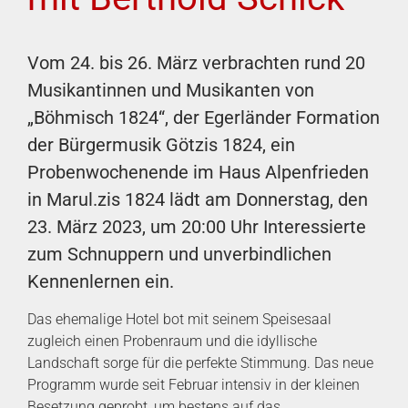
Vom 24. bis 26. März verbrachten rund 20
Musikantinnen und Musikanten von
„Böhmisch 1824“, der Egerländer Formation
der Bürgermusik Götzis 1824, ein
Probenwochenende im Haus Alpenfrieden
in Marul.zis 1824 lädt am Donnerstag, den
23. März 2023, um 20:00 Uhr Interessierte
zum Schnuppern und unverbindlichen
Kennenlernen ein.
Das ehemalige Hotel bot mit seinem Speisesaal
zugleich einen Probenraum und die idyllische
Landschaft sorge für die perfekte Stimmung. Das neue
Programm wurde seit Februar intensiv in der kleinen
Besetzung geprobt, um bestens auf das