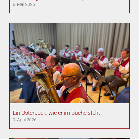
5. Mai 2026
Ein Osterbock, wie er im Buche steht
9. April 2026