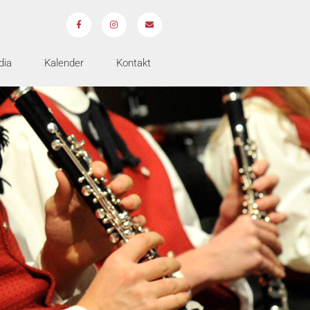
dia
Kalender
Kontakt