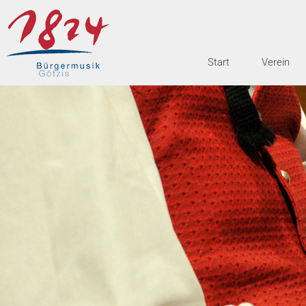
Start
Verein