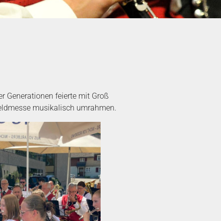
r Generationen feierte mit Groß
 Feldmesse musikalisch umrahmen.