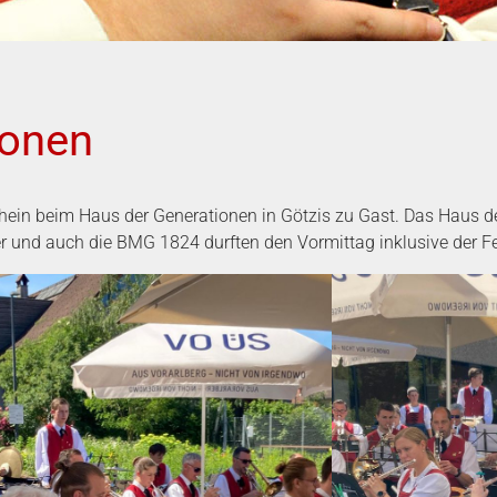
ionen
ein beim Haus der Generationen in Götzis zu Gast. Das Haus de
er und auch die BMG 1824 durften den Vormittag inklusive der