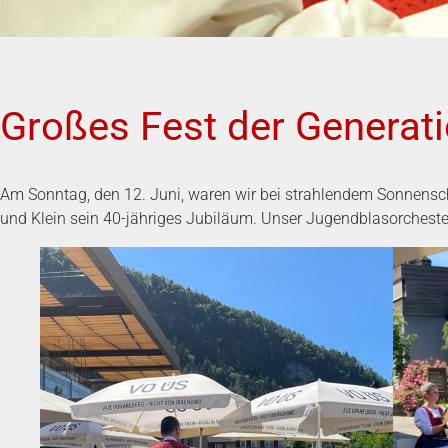
Großes Fest der Generat
Am Sonntag, den 12. Juni, waren wir bei strahlendem Sonnensch
und Klein sein 40-jähriges Jubiläum. Unser Jugendblasorchest