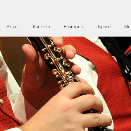
Aktuell
Konzerte
Böhmisch
Jugend
Me