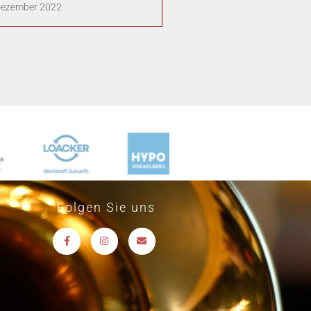
Dezember 2022
Folgen Sie uns