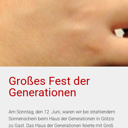
Großes Fest der
Generationen
Am Sonntag, den 12. Juni, waren wir bei strahlendem
Sonnenschein beim Haus der Generationen in Götzis
zu Gast. Das Haus der Generationen feierte mit Groß