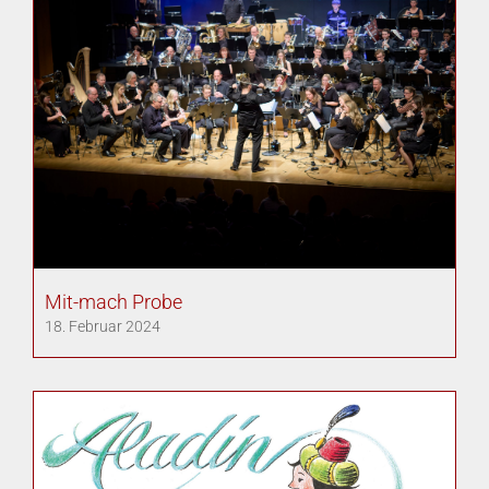
Mit-mach Probe
18. Februar 2024