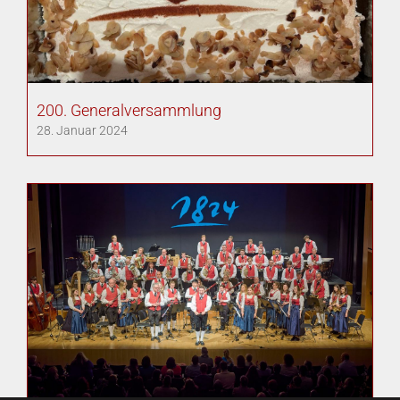
200. Generalversammlung
28. Januar 2024