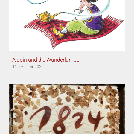
Aladin und die Wunderlampe
11. Februar 2024