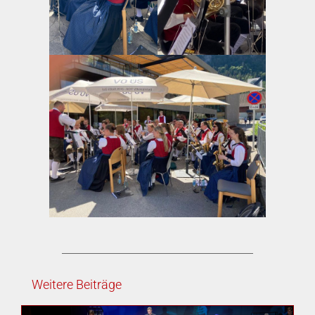
Weitere Beiträge