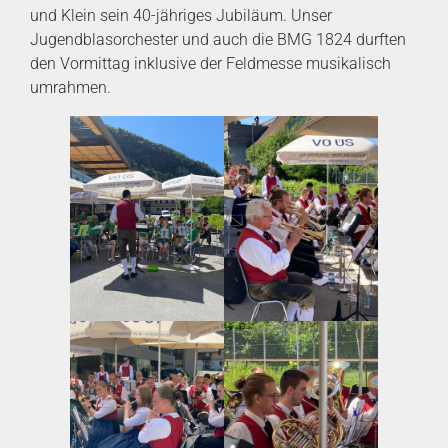
und Klein sein 40-jähriges Jubiläum. Unser
Jugendblasorchester und auch die BMG 1824 durften
den Vormittag inklusive der Feldmesse musikalisch
umrahmen.